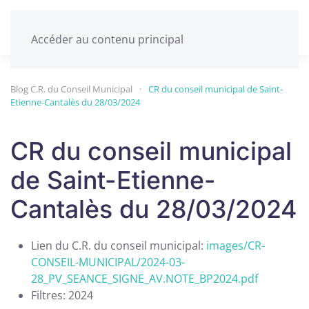
Accéder au contenu principal
Blog C.R. du Conseil Municipal
CR du conseil municipal de Saint-
Etienne-Cantalès du 28/03/2024
CR du conseil municipal
de Saint-Etienne-
Cantalès du 28/03/2024
Lien du C.R. du conseil municipal:
images/CR-
CONSEIL-MUNICIPAL/2024-03-
28_PV_SEANCE_SIGNE_AV.NOTE_BP2024.pdf
Filtres:
2024