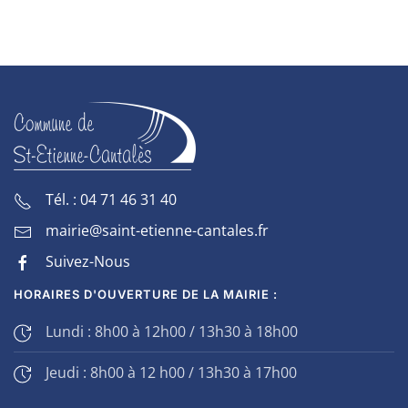
Tél. : 04 71 46 31 40
mairie@saint-etienne-cantales.fr
Suivez-Nous
HORAIRES D'OUVERTURE DE LA MAIRIE :
Lundi : 8h00 à 12h00 / 13h30 à 18h00
Jeudi : 8h00 à 12 h00 / 13h30 à 17h00