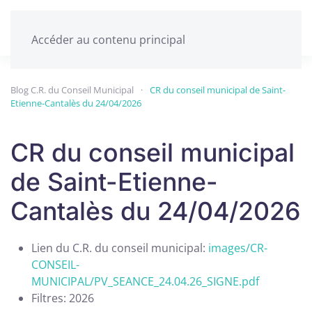
Accéder au contenu principal
Blog C.R. du Conseil Municipal
CR du conseil municipal de Saint-
Etienne-Cantalès du 24/04/2026
CR du conseil municipal
de Saint-Etienne-
Cantalès du 24/04/2026
Lien du C.R. du conseil municipal:
images/CR-
CONSEIL-
MUNICIPAL/PV_SEANCE_24.04.26_SIGNE.pdf
Filtres:
2026