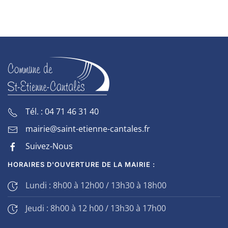
Tél. : 04 71 46 31 40
mairie@saint-etienne-cantales.fr
Suivez-Nous
HORAIRES D'OUVERTURE DE LA MAIRIE :
Lundi : 8h00 à 12h00 / 13h30 à 18h00
Jeudi : 8h00 à 12 h00 / 13h30 à 17h00