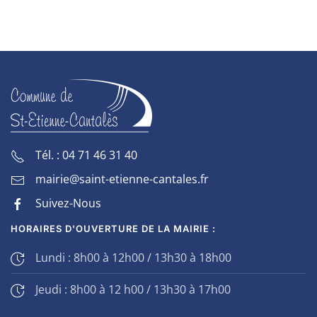
Tél. : 04 71 46 31 40
mairie@saint-etienne-cantales.fr
Suivez-Nous
HORAIRES D'OUVERTURE DE LA MAIRIE :
Lundi : 8h00 à 12h00 / 13h30 à 18h00
Jeudi : 8h00 à 12 h00 / 13h30 à 17h00