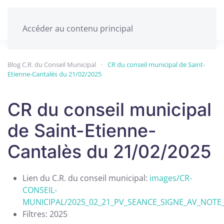
Accéder au contenu principal
Blog C.R. du Conseil Municipal
CR du conseil municipal de Saint-
Etienne-Cantalès du 21/02/2025
CR du conseil municipal
de Saint-Etienne-
Cantalès du 21/02/2025
Lien du C.R. du conseil municipal:
images/CR-
CONSEIL-
MUNICIPAL/2025_02_21_PV_SEANCE_SIGNE_AV_NOTE_
Filtres:
2025