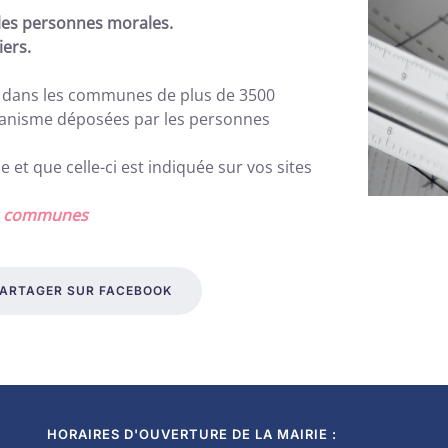
r les personnes morales.
iers.
e, dans les communes de plus de 3500
banisme déposées par les personnes
 et que celle-ci est indiquée sur vos sites
les communes
ARTAGER SUR FACEBOOK
HORAIRES D'OUVERTURE DE LA MAIRIE :