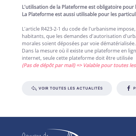
L'utilisation de la Plateforme est obligatoire pou
La Plateforme est aussi utilisable pour les particul
L'article R423-2-1 du code de l'urbanisme impos
habitants, que les demandes d'autorisation d'ur
morales soient déposées par voie dématérialisée.
Dans la mesure où il existe une plateforme en ligne
internet, seule cette plateforme doit être utilisée
(Pas de dépôt par mail) => Valable pour toutes 
VOIR TOUTES LES ACTUALITÉS
P